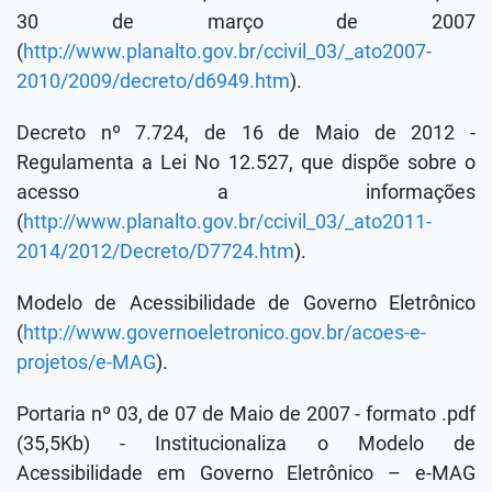
30 de março de 2007
(
http://www.planalto.gov.br/ccivil_03/_ato2007-
2010/2009/decreto/d6949.htm
).
Decreto nº 7.724, de 16 de Maio de 2012 -
Regulamenta a Lei No 12.527, que dispõe sobre o
acesso a informações
(
http://www.planalto.gov.br/ccivil_03/_ato2011-
2014/2012/Decreto/D7724.htm
).
Modelo de Acessibilidade de Governo Eletrônico
(
http://www.governoeletronico.gov.br/acoes-e-
projetos/e-MAG
).
Portaria nº 03, de 07 de Maio de 2007 - formato .pdf
(35,5Kb) - Institucionaliza o Modelo de
Acessibilidade em Governo Eletrônico – e-MAG