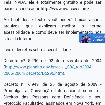
Tela: NVDA, ele é totalmente gratuito e pode ser
baixo clicando aqui: http://www.nvaccess.org/
Ao final desse texto, você poderá baixar alguns
arquivos que explicam melhor o termo
acessibilidade e como deve ser implementado nos
sites da Internet.
Leis e decretos sobre acessibilidade:
Decreto nº 5.296 de 02 de dezembro de 2004
(
http://www.planalto.gov.br/ccivil_03/_Ato2004-
2006/2004/Decreto/D5296.htm
).
Decreto nº 6.949, de 25 de agosto de 2009 -
Promulga a Convenção Internacional sobre os
Direitos das Pessoas com Deficiência e seu
Protocolo Facultativo, assinados em Nova York, em