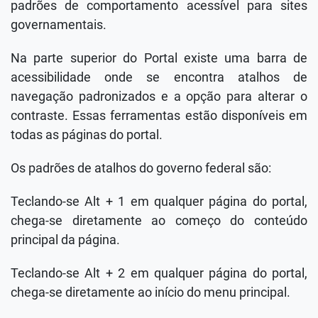
padrões de comportamento acessível para sites
governamentais.
Na parte superior do Portal existe uma barra de
acessibilidade onde se encontra atalhos de
navegação padronizados e a opção para alterar o
contraste. Essas ferramentas estão disponíveis em
todas as páginas do portal.
Os padrões de atalhos do governo federal são:
Teclando-se Alt + 1 em qualquer página do portal,
chega-se diretamente ao começo do conteúdo
principal da página.
Teclando-se Alt + 2 em qualquer página do portal,
chega-se diretamente ao início do menu principal.