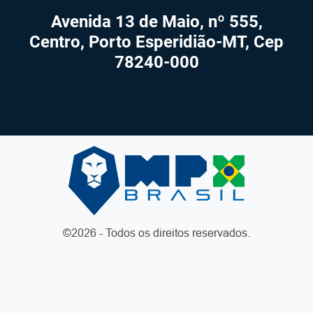
Avenida 13 de Maio, nº 555,
Centro, Porto Esperidião-MT, Cep
78240-000
©2026 - Todos os direitos reservados.