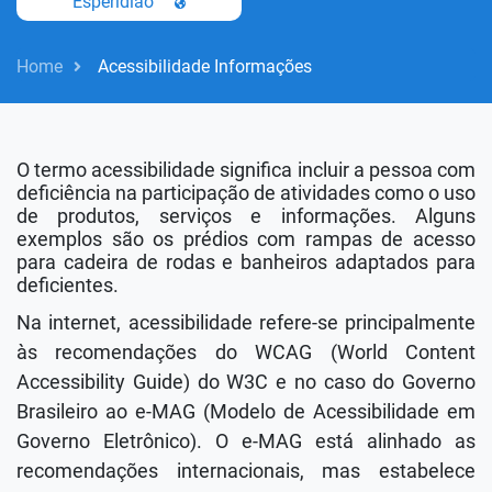
Esperidiao
Home
Acessibilidade Informações
O termo acessibilidade significa incluir a pessoa com
deficiência na participação de atividades como o uso
de produtos, serviços e informações. Alguns
exemplos são os prédios com rampas de acesso
para cadeira de rodas e banheiros adaptados para
deficientes.
Na internet, acessibilidade refere-se principalmente
às recomendações do WCAG (World Content
Accessibility Guide) do W3C e no caso do Governo
Brasileiro ao e-MAG (Modelo de Acessibilidade em
Governo Eletrônico). O e-MAG está alinhado as
recomendações internacionais, mas estabelece