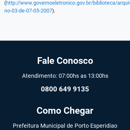
(
http://www.governoeletronico.gov.br/biblioteca/arqui
no-03-de-07-05-2007
).
Fale Conosco
Atendimento: 07:00hs as 13:00hs
0800 649 9135
Como Chegar
Prefeitura Municipal de Porto Esperidiao