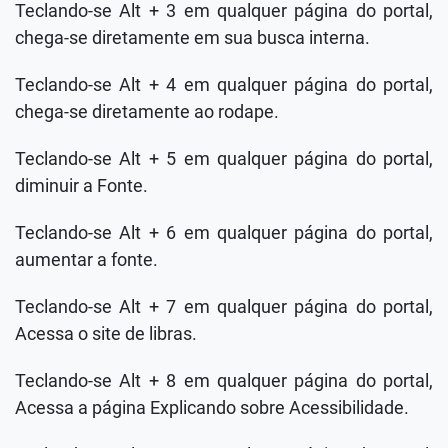
Teclando-se Alt + 3 em qualquer página do portal,
chega-se diretamente em sua busca interna.
Teclando-se Alt + 4 em qualquer página do portal,
chega-se diretamente ao rodape.
Teclando-se Alt + 5 em qualquer página do portal,
diminuir a Fonte.
Teclando-se Alt + 6 em qualquer página do portal,
aumentar a fonte.
Teclando-se Alt + 7 em qualquer página do portal,
Acessa o site de libras.
Teclando-se Alt + 8 em qualquer página do portal,
Acessa a página Explicando sobre Acessibilidade.