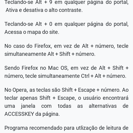
Teclando-se Alt + 9 em qualquer página do portal,
Ativa e desativa o alto contraste.
Teclando-se Alt + 0 em qualquer página do portal,
Acessa o mapa do site.
No caso do Firefox, em vez de Alt + número, tecle
simultaneamente Alt + Shift + número.
Sendo Firefox no Mac OS, em vez de Alt + Shift +
número, tecle simultaneamente Ctrl + Alt + número.
No Opera, as teclas são Shift + Escape + número. Ao
teclar apenas Shift + Escape, o usuário encontrará
uma janela com todas as alternativas de
ACCESSKEY da página.
Programa recomendado para utlização de leitura de