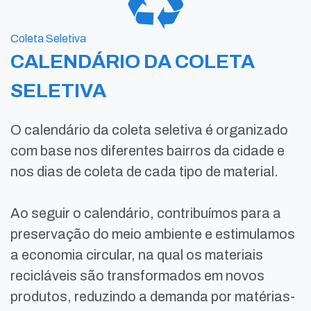
Coleta Seletiva
CALENDÁRIO DA COLETA
SELETIVA
O calendário da coleta seletiva é organizado
com base nos diferentes bairros da cidade e
nos dias de coleta de cada tipo de material.
Ao seguir o calendário, contribuímos para a
preservação do meio ambiente e estimulamos
a economia circular, na qual os materiais
recicláveis são transformados em novos
produtos, reduzindo a demanda por matérias-