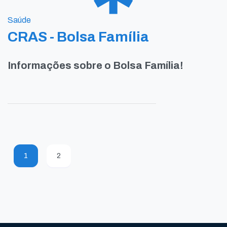
Saúde
CRAS - Bolsa Família
Informações sobre o Bolsa Família!
1
2