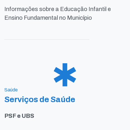
Informações sobre a Educação Infantil e
Ensino Fundamental no Município
Saúde
Serviços de Saúde
PSF e UBS