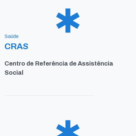
Saúde
CRAS
Centro de Referência de Assistência
Social