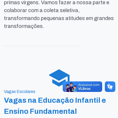
primas virgens. Vamos fazer a nossa parte e
colaborar com a coleta seletiva,
transformando pequenas atitudes em grandes
transformações.
Vagas Escolares
Vagas na Educação Infantil e
Ensino Fundamental