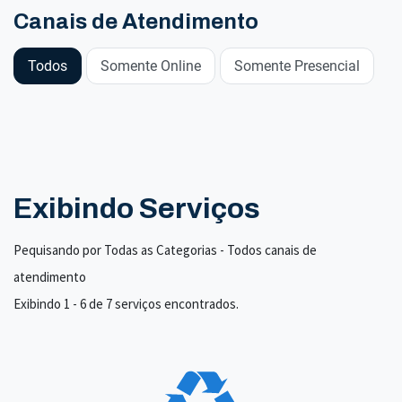
Canais de Atendimento
Todos
Somente Online
Somente Presencial
Exibindo Serviços
Pequisando por Todas as Categorias - Todos canais de
atendimento
Exibindo 1 - 6 de 7 serviços encontrados.