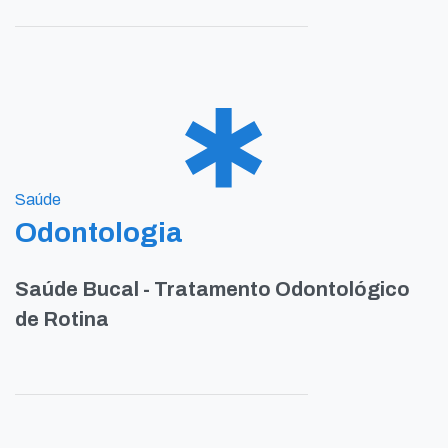
Saúde
Odontologia
Saúde Bucal - Tratamento Odontológico
de Rotina