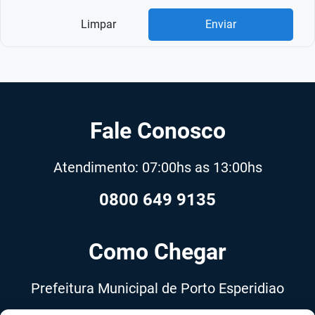
Limpar
Enviar
Fale Conosco
Atendimento: 07:00hs as 13:00hs
0800 649 9135
Como Chegar
Prefeitura Municipal de Porto Esperidiao