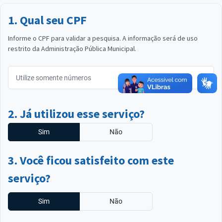
1. Qual seu CPF
Informe o CPF para validar a pesquisa. A informação será de uso
restrito da Administração Pública Municipal.
2. Já utilizou esse serviço?
Sim
Não
3. Você ficou satisfeito com este
serviço?
Sim
Não