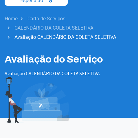
Esperidiao
Home
Carta de Serviços
CALENDÁRIO DA COLETA SELETIVA
Avaliação CALENDÁRIO DA COLETA SELETIVA
Avaliação do Serviço
Avaliação CALENDÁRIO DA COLETA SELETIVA