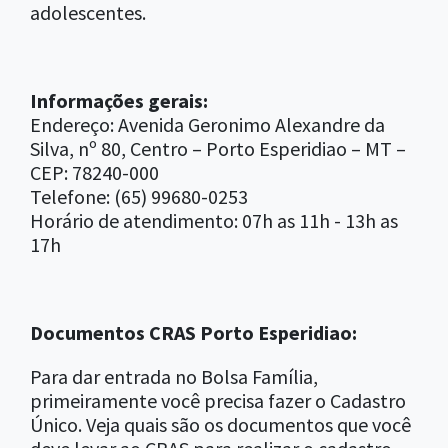
adolescentes.
Informações gerais:
Endereço: Avenida Geronimo Alexandre da
Silva, nº 80, Centro – Porto Esperidiao – MT –
CEP: 78240-000
Telefone: (65) 99680-0253
Horário de atendimento: 07h as 11h - 13h as
17h
Documentos CRAS Porto Esperidiao:
Para dar entrada no Bolsa Família,
primeiramente você precisa fazer o Cadastro
Único. Veja quais são os documentos que você