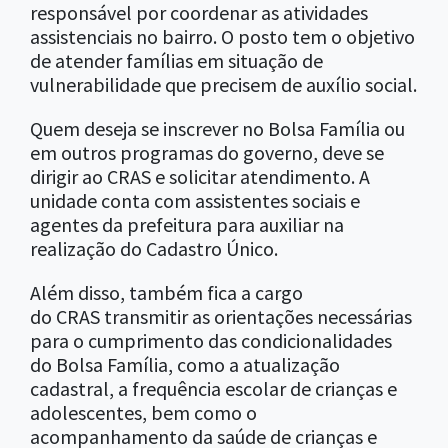
responsável por coordenar as atividades
assistenciais no bairro. O posto tem o objetivo
de atender famílias em situação de
vulnerabilidade que precisem de auxílio social.
Quem deseja se inscrever no Bolsa Família ou
em outros programas do governo, deve se
dirigir ao CRAS e solicitar atendimento. A
unidade conta com assistentes sociais e
agentes da prefeitura para auxiliar na
realização do Cadastro Único.
Além disso, também fica a cargo
do CRAS transmitir as orientações necessárias
para o cumprimento das condicionalidades
do Bolsa Família, como a atualização
cadastral, a frequência escolar de crianças e
adolescentes, bem como o
acompanhamento da saúde de crianças e