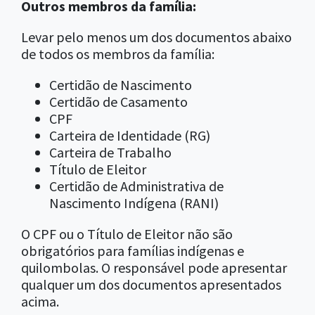
Outros membros da família:
Levar pelo menos um dos documentos abaixo
de todos os membros da família:
Certidão de Nascimento
Certidão de Casamento
CPF
Carteira de Identidade (RG)
Carteira de Trabalho
Título de Eleitor
Certidão de Administrativa de
Nascimento Indígena (RANI)
O CPF ou o Título de Eleitor não são
obrigatórios para famílias indígenas e
quilombolas. O responsável pode apresentar
qualquer um dos documentos apresentados
acima.