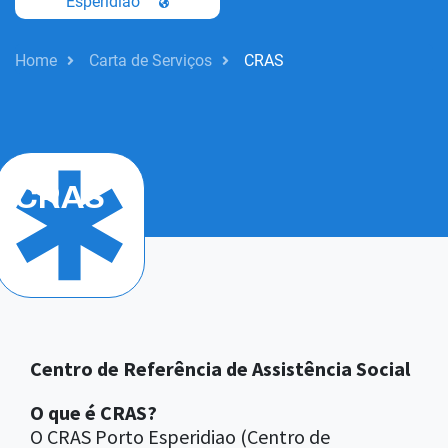
Esperidiao
Home
Carta de Serviços
CRAS
Saúde
CRAS
Centro de Referência de Assistência Social
O que é CRAS?
O CRAS Porto Esperidiao (Centro de