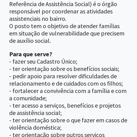
Referência de Assistência Social) é o órgão
responsável por coordenar as atividades
assistenciais no bairro.
O posto tem o objetivo de atender famílias
em situação de vulnerabilidade que precisem
de auxílio social.
Para que serve?
- fazer seu Cadastro Único;
- ter orientação sobre os benefícios sociais;
- pedir apoio para resolver dificuldades de
relacionamento e de cuidados com os filhos;
- fortalecer a convivência com a família e com
a comunidade;
- ter acesso a serviços, benefícios e projetos
de assistência social;
- ter orientação sobre o que fazer em casos de
violência doméstica;
- ter orientação sobre outros serviços