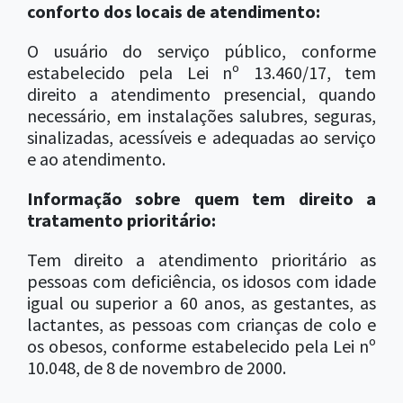
conforto dos locais de atendimento:
O usuário do serviço público, conforme
estabelecido pela Lei nº 13.460/17, tem
direito a atendimento presencial, quando
necessário, em instalações salubres, seguras,
sinalizadas, acessíveis e adequadas ao serviço
e ao atendimento.
Informação sobre quem tem direito a
tratamento prioritário:
Tem direito a atendimento prioritário as
pessoas com deficiência, os idosos com idade
igual ou superior a 60 anos, as gestantes, as
lactantes, as pessoas com crianças de colo e
os obesos, conforme estabelecido pela Lei nº
10.048, de 8 de novembro de 2000.