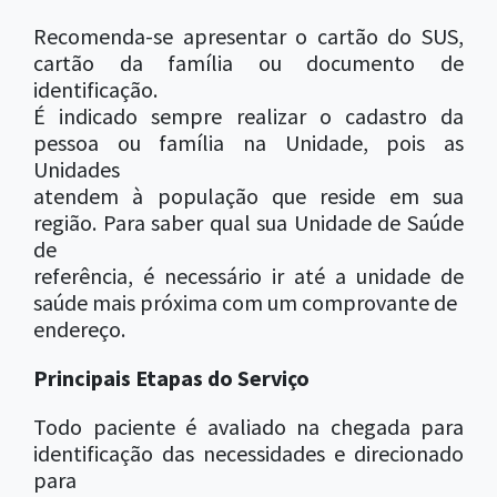
Recomenda-se apresentar o cartão do SUS,
cartão da família ou documento de
identificação.
É indicado sempre realizar o cadastro da
pessoa ou família na Unidade, pois as
Unidades
atendem à população que reside em sua
região. Para saber qual sua Unidade de Saúde
de
referência, é necessário ir até a unidade de
saúde mais próxima com um comprovante de
endereço.
Principais Etapas do Serviço
Todo paciente é avaliado na chegada para
identificação das necessidades e direcionado
para