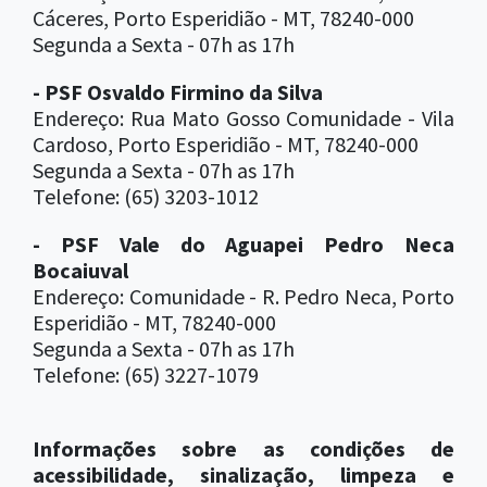
Cáceres, Porto Esperidião - MT, 78240-000
Segunda a Sexta - 07h as 17h
- PSF Osvaldo Firmino da Silva
Endereço: Rua Mato Gosso Comunidade - Vila
Cardoso, Porto Esperidião - MT, 78240-000
Segunda a Sexta - 07h as 17h
Telefone: (65) 3203-1012
- PSF Vale do Aguapei Pedro Neca
Bocaiuval
Endereço: Comunidade - R. Pedro Neca, Porto
Esperidião - MT, 78240-000
Segunda a Sexta - 07h as 17h
Telefone: (65) 3227-1079
Informações sobre as condições de
acessibilidade, sinalização, limpeza e