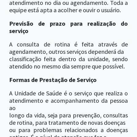
atendimento no dia ou agendamento. Toda a
equipe está apta a acolher e ouvir o usuário.
Previsão de prazo para realização do
serviço
A consulta de rotina é feita através de
agendamento, outros serviços dependerá da
classificação feita dentro da unidade, sendo
atendido no mesmo dia sempre que possível.
Formas de Prestação de Serviço
A Unidade de Saúde é o serviço que realiza o
atendimento e acompanhamento da pessoa
ao
longo da vida, seja para prevenção, consultas
de rotina, para tratamento de novas doenças
ou para problemas relacionados a doenças