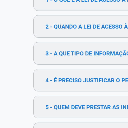
2 - QUANDO A LEI DE ACESSO
3 - A QUE TIPO DE INFORMAÇ
4 - É PRECISO JUSTIFICAR O 
5 - QUEM DEVE PRESTAR AS 