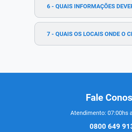
6 - QUAIS INFORMAÇÕES DEVE
7 - QUAIS OS LOCAIS ONDE O
Fale Cono
Atendimento: 07:00hs 
0800 649 91