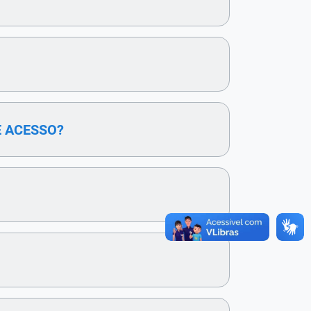
E ACESSO?